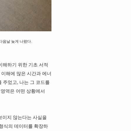
다음날 늦게 나왔다.
시스템을 이해하기 위한 기초 서적
 이해에 많은 시간과 에너
 주었고, 나는 그 코드를
aved 영역은 어떤 상황에서
 보이지 않는다는 사실을
har 형식의 데이터를 확장하