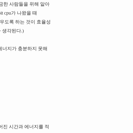
 궁금한 사람들을 위해 알아
t cpu가 나왔을 때
을 채우도록 하는 것이 효율성
 생각된다.)
 에너지가 충분하지 못해
주어진 시간과 에너지를 적