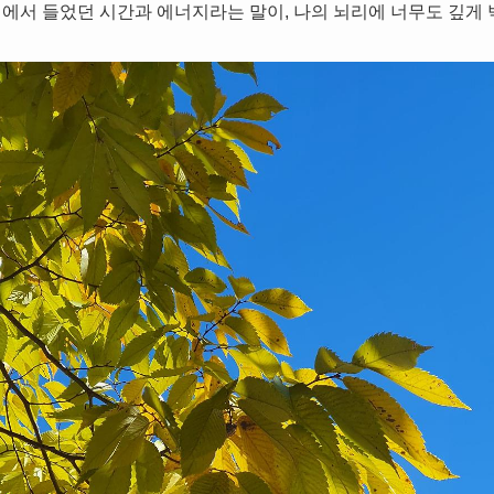
에서 들었던 시간과 에너지라는 말이, 나의 뇌리에 너무도 깊게 