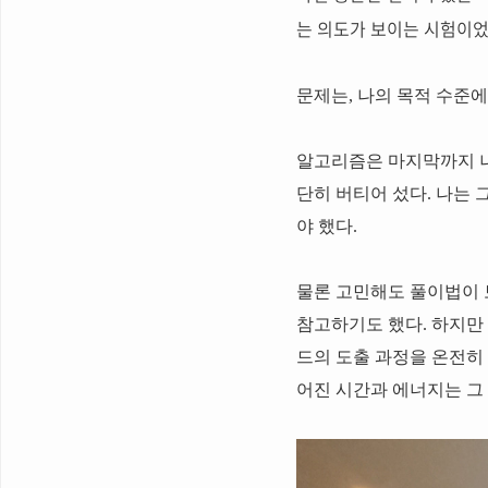
는 의도가 보이는 시험이었
문제는, 나의 목적 수준
알고리즘은 마지막까지 나를 
단히 버티어 섰다. 나는
야 했다.
물론 고민해도 풀이법이 
참고하기도 했다. 하지만
드의 도출 과정을 온전히 
어진 시간과 에너지는 그