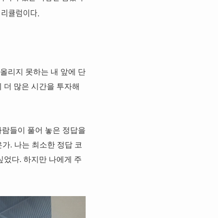
커리큘럼이다.
 떠올리지 못하는 내 앞에 단
 더 많은 시간을 투자해
사람들이 풀어 놓은 정답을
가. 나는 최소한 정답 코
싶었다. 하지만 나에게 주