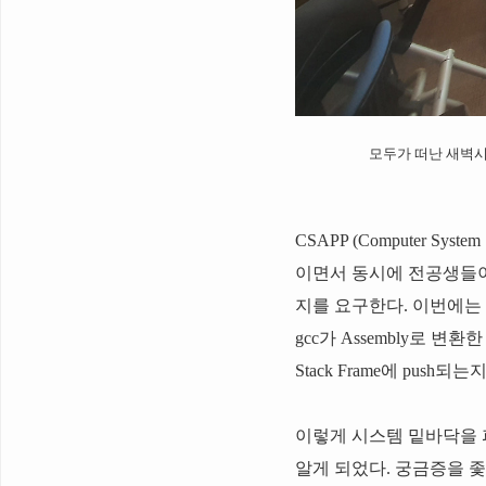
모두가 떠난 새벽시
CSAPP (Computer Sys
이면서 동시에 전공생들이
지를 요구한다. 이번에는 
gcc가 Assembly로 변환
Stack Frame에 push
이렇게 시스템 밑바닥을 
알게 되었다. 궁금증을 좇아 