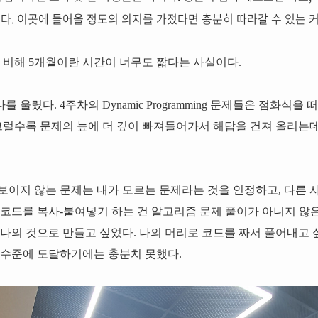
다. 이곳에 들어올 정도의 의지를 가졌다면 충분히 따라갈 수 있는 
에 비해 5개월이란 시간이 너무도 짧다는 사실이다.
울렸다. 4주차의 Dynamic Programming 문제들은 점화식을
 그럴수록 문제의 늪에 더 깊이 빠져들어가서 해답을 건져 올리는데
보이지 않는 문제는 내가 모르는 문제라는 것을 인정하고, 다른 
 코드를 복사-붙여넣기 하는 건 알고리즘 문제 풀이가 아니지 않은
나의 것으로 만들고 싶었다. 나의 머리로 코드를 짜서 풀어내고 
 수준에 도달하기에는 충분치 못했다.