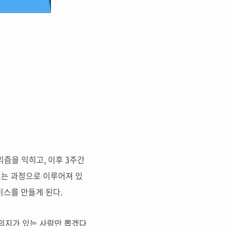
즘을 익히고, 이후 3주간
를 만드는 과정으로 이루어져 있
스를 만들게 된다.
 의지가 있는 사람만 뽑겠다