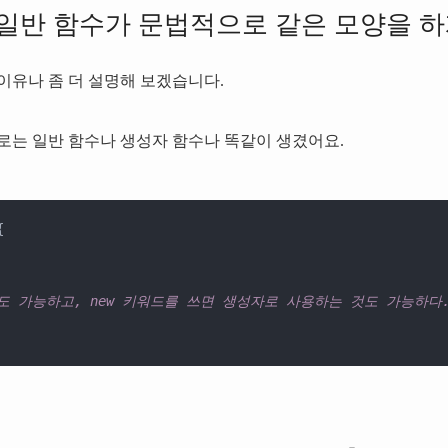
일반 함수가 문법적으로 같은 모양을 하
이유나 좀 더 설명해 보겠습니다.
는 일반 함수나 생성자 함수나 똑같이 생겼어요.


도 가능하고, new 키워드를 쓰면 생성자로 사용하는 것도 가능하다