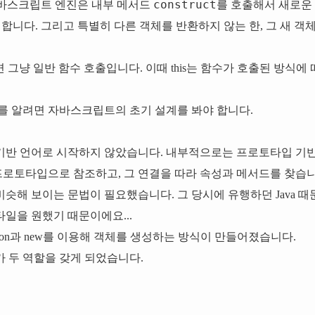
construct
자바스크립트 엔진은 내부 메서드
를 호출해서 새로운 
합니다. 그리고 특별히 다른 객체를 반환하지 않는 한, 그 새 객
 그냥 일반 함수 호출입니다. 이때
this
는 함수가 호출된 방식에 
유를 알려면
자바스크립트의 초기 설계를 봐야 합니다.
기반 언어로 시작하지 않았습니다. 내부적으로는 프로토타입 기반
 프로토타입으로 참조하고, 그 연결을 따라 속성과 메서드를 찾습니
비슷해 보이는 문법이 필요했습니다. 그 당시에 유행하던 Java 때문에,
스타일을 원했기 때문이에요...
ion
과
new
를 이용해 객체를 생성하는 방식이 만들어졌습니다.
 두 역할을 갖게 되었습니다.