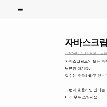
메뉴
자바스크립
개발/자바스크립트로의 깊은
자바스크립트의 모든 함수
당연한 얘기죠.
함수는 호출하라고 있는 
그런데 호출하면 안되는 
이게 무슨 소릴까요?