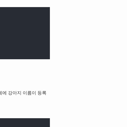
객체에 강아지 이름이 등록