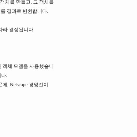
객체를 만들고, 그 객체를
체를 결과로 반환합니다.
따라 결정됩니다.
 객체 모델을 사용했습니
다.
 Netscape 경영진이