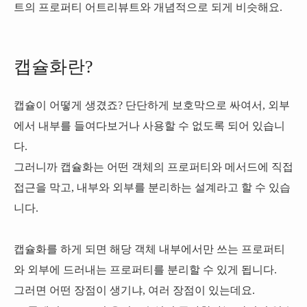
트의 프로퍼티 어트리뷰트와 개념적으로 되게 비슷해요.
캡슐화란?
캡슐이 어떻게 생겼죠? 단단하게 보호막으로 싸여서, 외부
에서 내부를 들여다보거나 사용할 수 없도록 되어 있습니
다.
그러니까 캡슐화는 어떤 객체의 프로퍼티와 메서드에 직접
접근을 막고, 내부와 외부를 분리하는 설계라고 할 수 있습
니다.
캡슐화를 하게 되면 해당 객체 내부에서만 쓰는 프로퍼티
와 외부에 드러내는 프로퍼티를 분리할 수 있게 됩니다.
그러면 어떤 장점이 생기냐, 여러 장점이 있는데요.