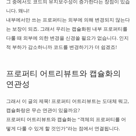
그 중에서도 코드의 유지보수성이 증가한다는 장점이 있습
니다. 왜냐!
내부에서만 쓰는 프로퍼티는 외부에 의해 변경되지 않는다
는 보장이 되죠. 그래서 우리는 캡슐화된 내부 프로퍼티를
다룰 때 외부에 의한 변경을 신경쓸 필요가 없습니다. 인지
적 부하가 감소하니까 코드를 변경하기가 더 쉽겠죠!
프로퍼티 어트리뷰트와 캡슐화의
연관성
그래서 이 글의 제목! 프로퍼티 어트리뷰트는 도대체 뭐고,
캡슐화랑은 무슨 연관이 있을까요?
프로퍼티 어트리뷰트와 캡슐화는 “객체의 프로퍼티를 어
떻게 다룰 수 있게 할 것인가”라는 점에서 연결됩니다.