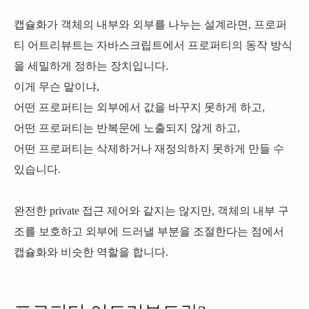
캡슐화가 객체의 내부와 외부를 나누는 설계라면, 프로퍼
티 어트리뷰트는 자바스크립트에서 프로퍼티의 동작 방식
을 세밀하게 정하는 장치입니다.
이게 무슨 말이냐,
어떤 프로퍼티는 외부에서 값을 바꾸지 못하게 하고,
어떤 프로퍼티는 반복문에 노출되지 않게 하고,
어떤 프로퍼티는 삭제하거나 재정의하지 못하게 만들 수
있습니다.
완전한 private 접근 제어와 같지는 않지만, 객체의 내부 구
조를 보호하고 외부에 드러낼 부분을 조절한다는 점에서
캡슐화와 비슷한 역할을 합니다.