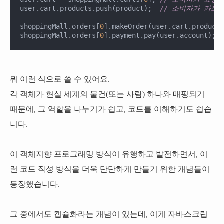
user.cart.products.push(product);  
// 소비자가 카트
shoppingMall.orders[
0
].makeOrder(user.cart.products
shoppingMall.orders[
0
].payment.pay(user.account); 
뭐 이런 식으로 쓸 수 있어요.
각 객체가 현실 세계의 물건(또는 사람) 하나와 매핑되기
때문에, 그 역할을 나누기가 쉽고, 코드를 이해하기도 쉽습
니다.
이 객체지향 프로그래밍 방식이 유행하고 발전하면서, 이
런 코드 작성 방식을 더욱 단단하게 만들기 위한 개념들이
등장했습니다.
그 중에서도 캡슐화라는 개념이 있는데, 이게 자바스크립