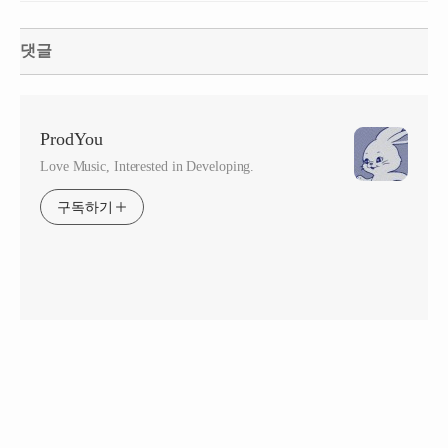
댓글
ProdYou
Love Music, Interested in Developing.
구독하기