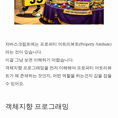
자바스크립트에는 프로퍼티 어트리뷰트(Property Attribute)
라는 것이 있습니다.
이걸 그냥 보면 이해하기 어렵습니다.
객체지향 프로그래밍을 먼저 이해해야 프로퍼티 어트리뷰
트가 왜 존재하는 것인지, 어떤 역할을 하는건지 감을 잡을
수 있어요.
객체지향 프로그래밍