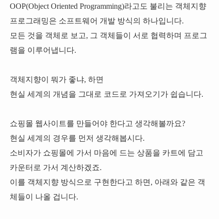
OOP(Object Oriented Programming)라고도 불리는 객체지향
프로그래밍은 소프트웨어 개발 방식의 하나입니다.
모든 것을 객체로 보고, 그 객체들이 서로 협력하며 프로그
램을 이루어냅니다.
객체지향이 뭐가 좋냐, 하면
현실 세계의 개념을 그대로 코드로 가져오기가 쉽습니다.
쇼핑몰 웹사이트를 만들어야 한다고 생각해볼까요?
현실 세계의 경우를 먼저 생각해봅시다.
소비자가 쇼핑몰에 가서 마음에 드는 상품을 카트에 담고
카운터로 가서 계산하겠죠.
이를 객체지향 방식으로 구현한다고 하면, 아래와 같은 객
체들이 나올 겁니다.