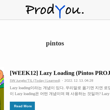
ProdYou
pintos
[WEEK12] Lazy Loading (Pintos P
SW Jungle/TIL (Today I Learned)
2022. 12. 13. 04:28
Lazy loading이라는 개념이 있다. 우리말로 옮기면 지연 
이 Lazy loading은 어떤 개념이며 왜 사용하는 것일까? Lazy
모리를 할당하는 기법이라고 할 수 있다. 찾아보니 web이나 ja
용하는 용어라고 한다. 하지만 이 글에서는 운영체제 측면에
Read More