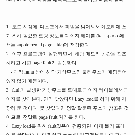
1. 로드 시점에, 디스크에서 파일을 읽어와서 메모리에 쓰
기 위해 필요한 로딩 정보를 페이지 테이블 (kaist-pintos에
서는 supplemental page table)에 저장한다.
2. 이후 프로그램이 실행되면서, 해당 메모리 공간을 참조
하려고 하면 page fault가 발생한다.
- 아직 mmu 상에 해당 가상주소와 물리주소가 매핑되어
있지 않기 때문이다.
3. fault가 발생한 가상주소를 토대로 페이지 테이블에서 페
이지를 찾아본다. 만약 찾았다면 Lazy load를 하기 위해 저
장해 둔 것이다. 못 찾았다면 정말 잘못된 주소가 참조된 것
이므로, 정말로 page fault 처리를 한다.
4. Lazy load를 위한 fault였음이 검증되면, 이제 물리 프레