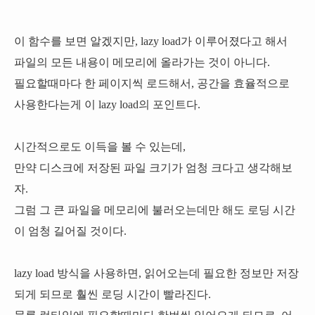
이 함수를 보면 알겠지만, lazy load가 이루어졌다고 해서
파일의 모든 내용이 메모리에 올라가는 것이 아니다.
필요할때마다 한 페이지씩 로드해서, 공간을 효율적으로
사용한다는게 이 lazy load의 포인트다.
시간적으로도 이득을 볼 수 있는데,
만약 디스크에 저장된 파일 크기가 엄청 크다고 생각해보
자.
그럼 그 큰 파일을 메모리에 불러오는데만 해도 로딩 시간
이 엄청 길어질 것이다.
lazy load 방식을 사용하면, 읽어오는데 필요한 정보만 저장
되게 되므로 훨씬 로딩 시간이 빨라진다.