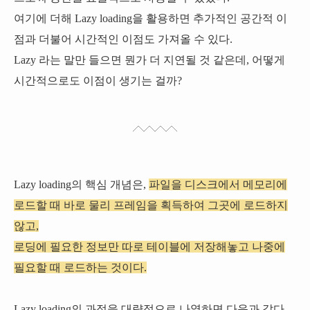
여기에 더해 Lazy loading을 활용하면 추가적인 공간적 이
점과 더불어 시간적인 이점도 가져올 수 있다.
Lazy 라는 말만 들으면 뭔가 더 지연될 것 같은데, 어떻게
시간적으로도 이점이 생기는 걸까?
Lazy loading의 핵심 개념은,
파일을 디스크에서 메모리에
로드할 때 바로 물리 프레임을 획득하여 그곳에 로드하지
않고,
로딩에 필요한 정보만 따로 테이블에 저장해놓고 나중에
필요할 때 로드하는 것이다.
Lazy loading의 과정을 대략적으로 나열하면 다음과 같다.