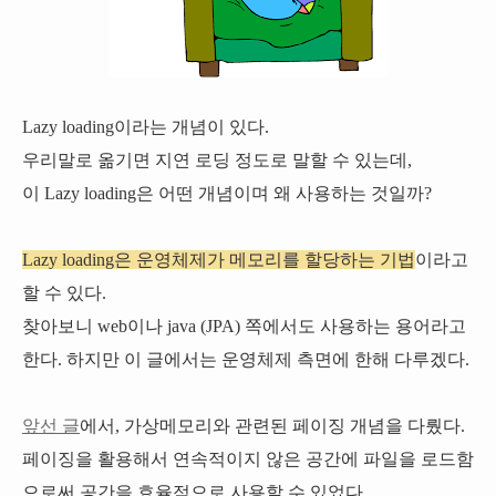
Lazy loading이라는 개념이 있다.
우리말로 옮기면 지연 로딩 정도로 말할 수 있는데,
이 Lazy loading은 어떤 개념이며 왜 사용하는 것일까?
Lazy loading은 운영체제가 메모리를 할당하는 기법
이라고
할 수 있다.
찾아보니 web이나 java (JPA) 쪽에서도 사용하는 용어라고
한다. 하지만 이 글에서는 운영체제 측면에 한해 다루겠다.
앞선 글
에서, 가상메모리와 관련된 페이징 개념을 다뤘다.
페이징을 활용해서 연속적이지 않은 공간에 파일을 로드함
으로써 공간을 효율적으로 사용할 수 있었다.