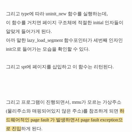
그리고 type에 따라 uninit_new 함수를 실행하는데,
이 함수를 거치면 페이지 구조체에 적절한 initial 인자들이
알맞게 들어가게 된다.
아까 말한 lazy_load_segment 함수포인터가 세번째 인자인
init으로 들어가는 모습을 확인할 수 있다.
그리고 spt에 페이지를 삽입하고 이 함수는 리턴된다.
그리고 프로그램이 진행되면서, mmu가 모르는 가상주소
(물리주소와 매핑되어있지 않은 주소)를 참조하게 되면
하
드웨어적인 page fault 가 발생하면서 page fault exception으
로 진입
하게 된다.