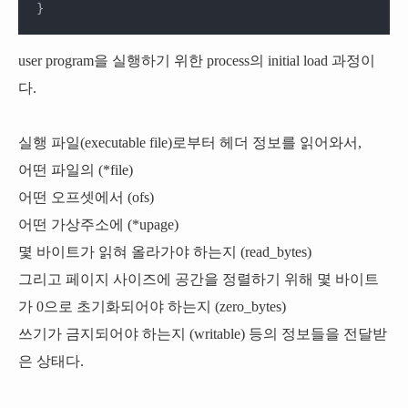
}
user program을 실행하기 위한 process의 initial load 과정이
다.
실행 파일(executable file)로부터 헤더 정보를 읽어와서,
어떤 파일의 (*file)
어떤 오프셋에서 (ofs)
어떤 가상주소에 (*upage)
몇 바이트가 읽혀 올라가야 하는지 (read_bytes)
그리고 페이지 사이즈에 공간을 정렬하기 위해 몇 바이트
가 0으로 초기화되어야 하는지 (zero_bytes)
쓰기가 금지되어야 하는지 (writable) 등의 정보들을 전달받
은 상태다.