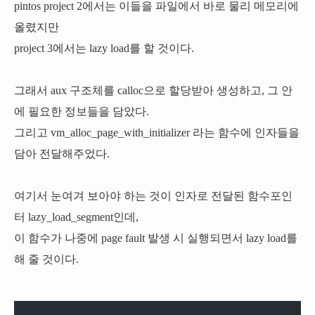
pintos project 2에서는 이들을 파일에서 바로 물리 메모리에
올렸지만
project 3에서는 lazy load를 할 것이다.
그래서 aux 구조체를 calloc으로 할당받아 생성하고, 그 안
에 필요한 정보들을 담았다.
그리고 vm_alloc_page_with_initializer 라는 함수에 인자들을
담아 전달해주었다.
여기서 눈여겨 보아야 하는 것이 인자로 전달된 함수포인
터 lazy_load_segment인데,
이 함수가 나중에 page fault 발생 시 실행되면서 lazy load를
해 줄 것이다.