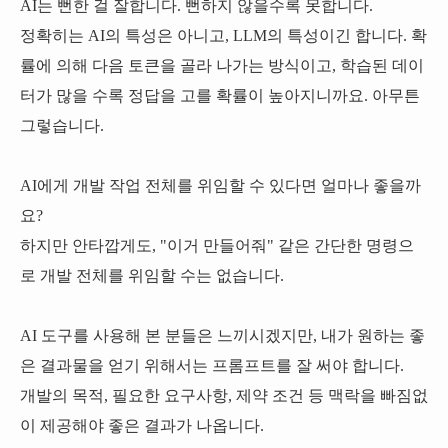
AI는 뻔한 걸 잘합니다. 뻔하지 않을수록 못합니다.
정확히는 AI의 특성은 아니고, LLM의 특성이긴 합니다. 확
률에 의해 다음 토큰을 골라 나가는 방식이고, 학습된 데이
터가 많을 수록 정답을 고를 확률이 높아지니까요. 아무튼
그렇습니다.
AI에게 개발 작업 전체를 위임할 수 있다면 얼마나 좋을까
요?
하지만 안타깝게도, "이거 만들어줘" 같은 간단한 명령으
로 개발 전체를 위임할 수는 없습니다.
AI 도구를 사용해 본 분들은 느끼시겠지만, 내가 원하는 좋
은 결과물을 얻기 위해서는 프롬프트를 잘 써야 합니다.
개발의 목적, 필요한 요구사항, 제약 조건 등 맥락을 빠짐없
이 제공해야 좋은 결과가 나옵니다.