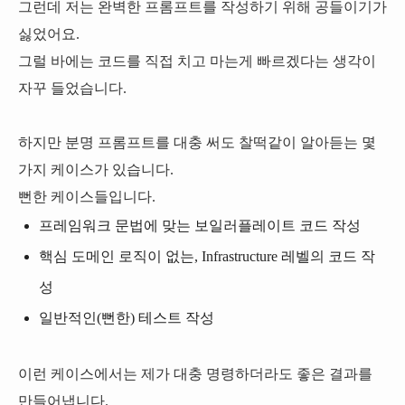
그런데 저는 완벽한 프롬프트를 작성하기 위해 공들이기가
싫었어요.
그럴 바에는 코드를 직접 치고 마는게 빠르겠다는 생각이
자꾸 들었습니다.
하지만 분명 프롬프트를 대충 써도 찰떡같이 알아듣는 몇
가지 케이스가 있습니다.
뻔한 케이스들입니다.
프레임워크 문법에 맞는 보일러플레이트 코드 작성
핵심 도메인 로직이 없는, Infrastructure 레벨의 코드 작
성
일반적인(뻔한) 테스트 작성
이런 케이스에서는 제가 대충 명령하더라도 좋은 결과를
만들어냅니다.