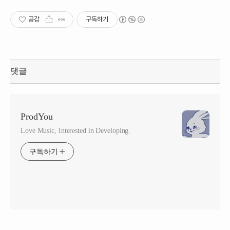
공감
구독하기
댓글
ProdYou
Love Music, Interested in Developing.
구독하기