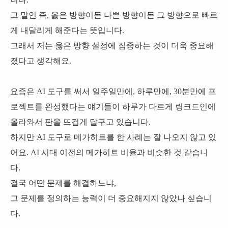
그 말인 즉, 옳은 방향이든 나쁜 방향이든 그 방향으로 빠르
게 내달리게 해준다는 뜻입니다.
그래서 저는 옳은 방향 설정에 집중하는 것이 더욱 중요해
졌다고 생각해요.
요즘은 AI 도구를 써서 일주일만에, 하루만에, 30분만에 프
로젝트를 완성했다는 얘기들이 하루가 다르게 링크드인에
올라와서 판을 뜨겁게 달구고 있습니다.
하지만 AI 도구로 메가히트를 한 사례는 잘 나오지 않고 있
어요. AI 시대 이전의 메가히트 비율과 비슷한 것 같습니
다.
결국 어떤 문제를 해결하느냐,
그 문제를 정의하는 능력이 더 중요해지지 않았나 싶습니
다.