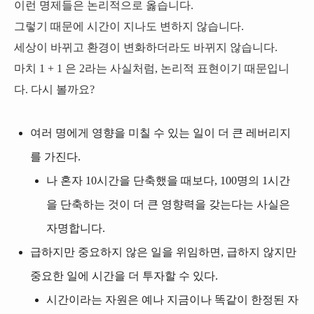
이런 명제들은 논리적으로 옳습니다.
그렇기 때문에 시간이 지나도 변하지 않습니다.
세상이 바뀌고 환경이 변화하더라도 바뀌지 않습니다.
마치 1 + 1 은 2라는 사실처럼, 논리적 표현이기 때문입니
다. 다시 볼까요?
여러 명에게 영향을 미칠 수 있는 일이 더 큰 레버리지
를 가진다.
나 혼자 10시간을 단축했을 때보다, 100명의 1시간
을 단축하는 것이 더 큰 영향력을 갖는다는 사실은
자명합니다.
급하지만 중요하지 않은 일을 위임하면, 급하지 않지만
중요한 일에 시간을 더 투자할 수 있다.
시간이라는 자원은 예나 지금이나 똑같이 한정된 자