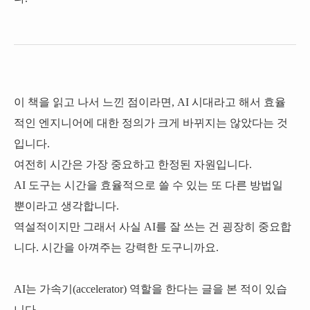
이 책을 읽고 나서 느낀 점이라면, AI 시대라고 해서 효율
적인 엔지니어에 대한 정의가 크게 바뀌지는 않았다는 것
입니다.
여전히 시간은 가장 중요하고 한정된 자원입니다.
AI 도구는 시간을 효율적으로 쓸 수 있는 또 다른 방법일
뿐이라고 생각합니다.
역설적이지만 그래서 사실 AI를 잘 쓰는 건 굉장히 중요합
니다. 시간을 아껴주는 강력한 도구니까요.
AI는 가속기(accelerator) 역할을 한다는 글을 본 적이 있습
니다.