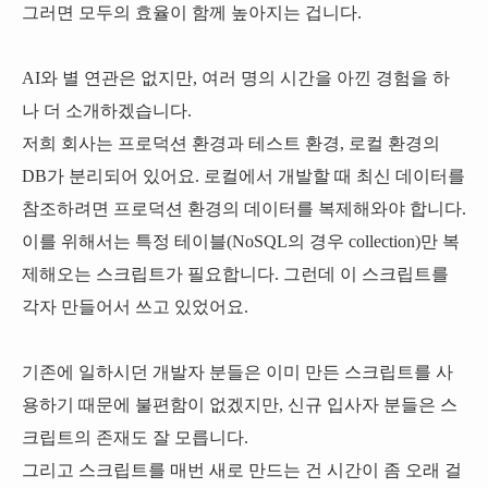
그러면 모두의 효율이 함께 높아지는 겁니다.
AI와 별 연관은 없지만, 여러 명의 시간을 아낀 경험을 하
나 더 소개하겠습니다.
저희 회사는 프로덕션 환경과 테스트 환경, 로컬 환경의
DB가 분리되어 있어요. 로컬에서 개발할 때 최신 데이터를
참조하려면 프로덕션 환경의 데이터를 복제해와야 합니다.
이를 위해서는 특정 테이블(NoSQL의 경우 collection)만 복
제해오는 스크립트가 필요합니다. 그런데 이 스크립트를
각자 만들어서 쓰고 있었어요.
기존에 일하시던 개발자 분들은 이미 만든 스크립트를 사
용하기 때문에 불편함이 없겠지만, 신규 입사자 분들은 스
크립트의 존재도 잘 모릅니다.
그리고 스크립트를 매번 새로 만드는 건 시간이 좀 오래 걸