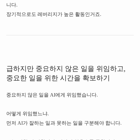
니다.
장기적으로도 레버리지가 높은 활동인거죠.
급하지만 중요하지 않은 일을 위임하고,
중요한 일을 위한 시간을 확보하기
중요하지 않은 일을 AI에게 위임했습니다.
어떻게 위임했느냐.
먼저 AI가 잘하는 일과 못하는 일을 구분해야 합니다.