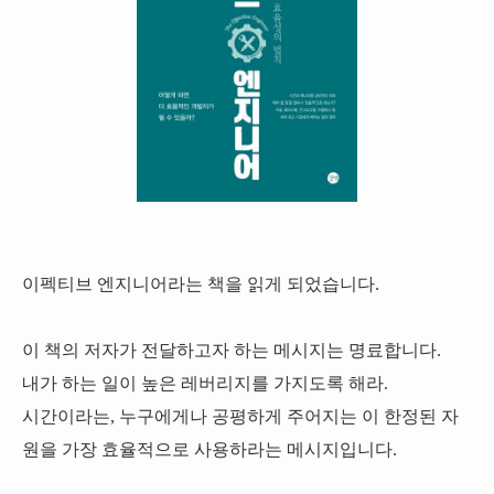
이펙티브 엔지니어라는 책을 읽게 되었습니다.
이 책의 저자가 전달하고자 하는 메시지는 명료합니다.
내가 하는 일이 높은 레버리지를 가지도록 해라.
시간이라는, 누구에게나 공평하게 주어지는 이 한정된 자
원을 가장 효율적으로 사용하라는 메시지입니다.