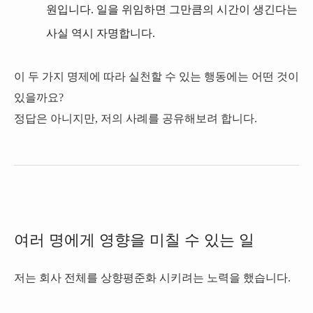
원입니다. 일을 위임하면 그만큼의 시간이 생긴다는
사실 역시 자명합니다.
이 두 가지 명제에 따라 실천할 수 있는 행동에는 어떤 것이
있을까요?
정답은 아니지만, 저의 사례를 공유해보려 합니다.
여러 명에게 영향을 미칠 수 있는 일
저는 회사 전체를 상향평준화 시키려는 노력을 했습니다.