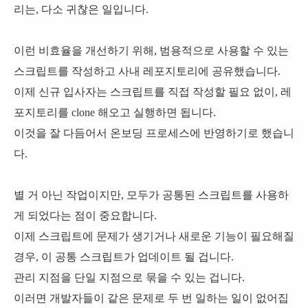
리는, 다소 귀찮은 일입니다.
이런 비효율을 개선하기 위해, 범용적으로 사용할 수 있는
스크립트를 작성하고 사내 레포지토리에 공유했습니다.
이제 신규 입사자는 스크립트를 직접 작성할 필요 없이, 레
포지토리를 clone 해오고 실행하면 됩니다.
이것을 잘 다듬어서 온보딩 프로세스에 반영하기로 했습니
다.
별 거 아닌 작업이지만, 모두가 공통된 스크립트를 사용하
게 되었다는 점이 중요합니다.
이제 스크립트에 문제가 생기거나 새로운 기능이 필요해질
경우, 이 공통 스크립트가 업데이트 될 겁니다.
관리 지점을 단일 지점으로 묶을 수 있는 겁니다.
이러면 개발자들이 같은 문제로 두 번 일하는 일이 없어집