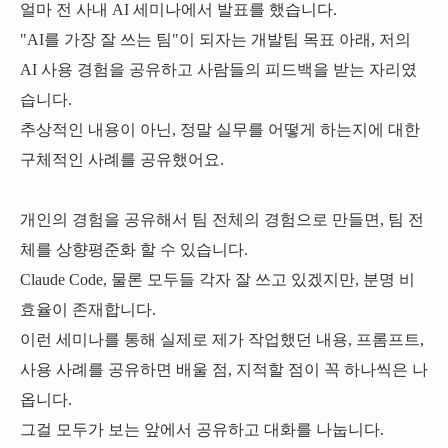
얼마 전 사내 AI 세미나에서 발표를 했습니다.
"AI를 가장 잘 쓰는 팀"이 되자는 개발팀 목표 아래,
저의
AI 사용 경험을 공유하고 사람들의 피드백을 받는 자리였
습니다.
추상적인 내용이 아닌, 정말 실무를 어떻게 하는지에 대한
구체적인 사례를 공유했어요.
개인의 경험을 공유해서 팀 전체의 경험으로 만들면, 팀 전
체를 상향평준화 할 수 있습니다.
Claude Code, 물론 모두들 각자 잘 쓰고 있겠지만, 분명 비
효율이 존재합니다.
이런 세미나를 통해 실제로 제가 작업했던 내용, 프롬프트,
사용 사례를 공유하면 배울 점, 지적할 점이 꼭 하나씩은 나
옵니다.
그걸 모두가 보는 앞에서 공유하고 대화를 나눕니다.