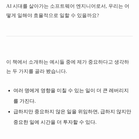
AI 시대를 살아가는 소프트웨어 엔지니어로서, 우리는 어
떻게 일해야 효율적으로 일할 수 있을까요?
이 책에서 소개하는 예시들 중에 제가 중요하다고 생각하
는 두 가지를 골라 봤습니다.
여러 명에게 영향을 미칠 수 있는 일이 더 큰 레버리지
를 가진다.
급하지만 중요하지 않은 일을 위임하면, 급하지 않지만
중요한 일에 시간을 더 투자할 수 있다.