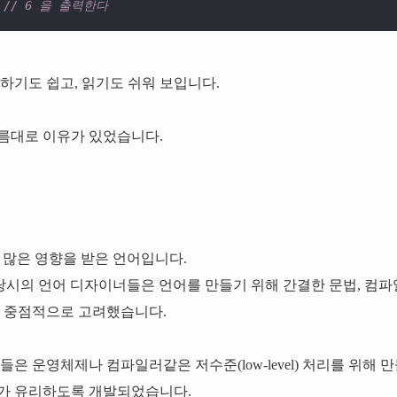
 
// 6 을 출력한다
하기도 쉽고, 읽기도 쉬워 보입니다.
름대로 이유가 있었습니다.
많은 영향을 받은 언어입니다.
 당시의 언어 디자이너들은 언어를 만들기 위해 간결한 문법, 컴파
을 중점적으로 고려했습니다.
들은 운영체제나 컴파일러같은 저수준(low-level) 처리를 위해
가 유리하도록 개발되었습니다.