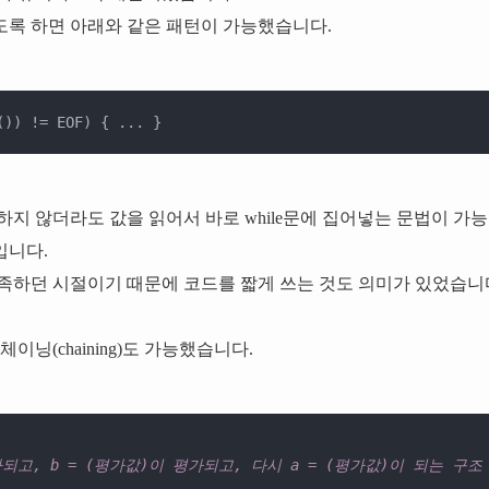
록 하면 아래와 같은 패턴이 가능했습니다.
()) != EOF) { ... }
지 않더라도 값을 읽어서 바로 while문에 집어넣는 문법이 가능
입니다.
족하던 시절이기 때문에 코드를 짧게 쓰는 것도 의미가 있었습니
이닝(chaining)도 가능했습니다.
평가되고, b = (평가값)이 평가되고, 다시 a = (평가값)이 되는 구조