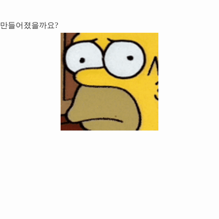
 만들어졌을까요?