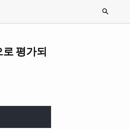
검색
 값으로 평가되