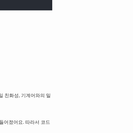
일 친화성, 기계어와의 밀
 만들어졌어요. 따라서 코드