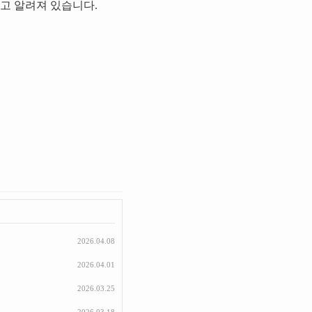
고 알려져 있습니다.
2026.04.08
2026.04.01
2026.03.25