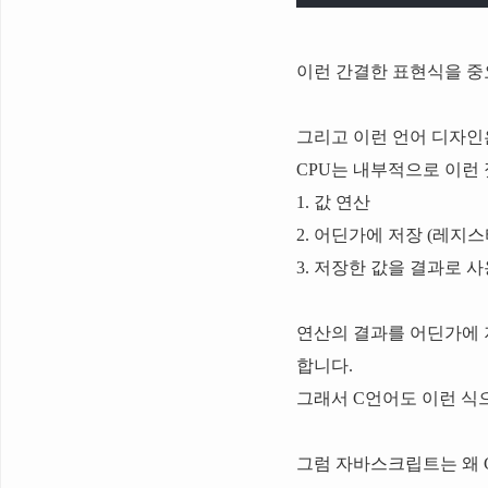
이런 간결한 표현식을 중
그리고 이런 언어 디자인
CPU는 내부적으로 이런 
1. 값 연산
2. 어딘가에 저장 (레지스
3. 저장한 값을 결과로 
연산의 결과를 어딘가에 
합니다.
그래서 C언어도 이런 식
그럼 자바스크립트는 왜 C-li