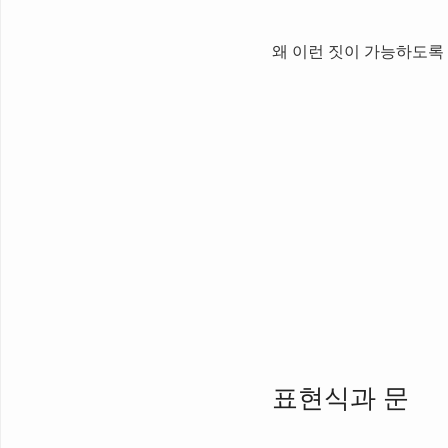
왜 이런 짓이 가능하도록
표현식과 문