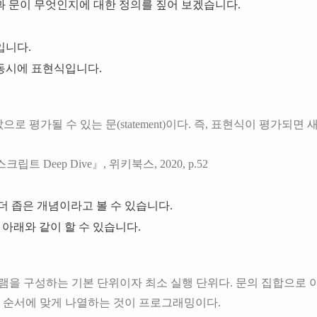
 문이 무엇인지에 대한 정의를 짚어 보겠습니다.
입니다.
동시에 표현식입니다.
)은 값으로 평가될 수 있는 문(statement)이다. 즉, 표현식이 평가
립트 Deep Dive』, 위키북스, 2020, p.52
더 좁은 개념이라고 볼 수 있습니다.
아래와 같이 할 수 있습니다.
 프로그램을 구성하는 기본 단위이자 최소 실행 단위다. 문의 집합으로
 순서에 맞게 나열하는 것이 프로그래밍이다.