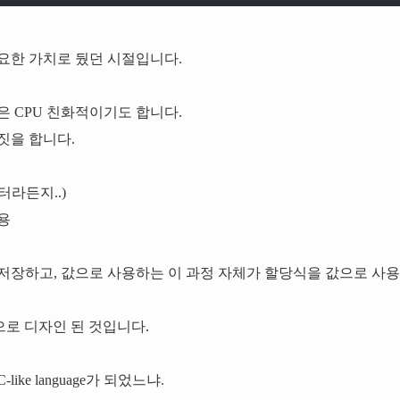
요한 가치로 뒀던 시절입니다.
은 CPU 친화적이기도 합니다.
짓을 합니다.
터라든지..)
사용
저장하고, 값으로 사용하는 이 과정 자체가 할당식을 값으로 사
으로 디자인 된 것입니다.
ke language가 되었느냐.