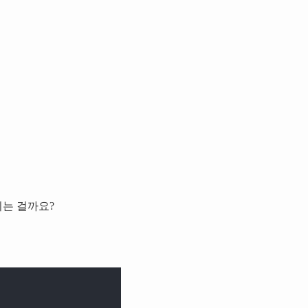
되는 걸까요?