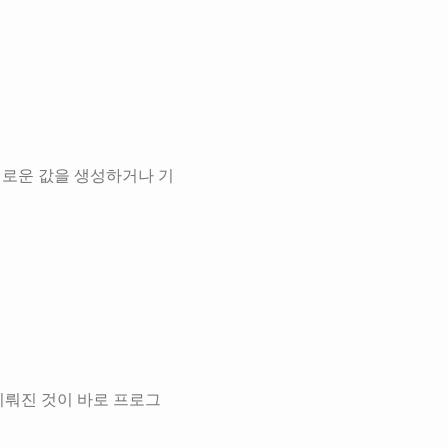
되면 새로운 값을 생성하거나 기
 이뤄진 것이 바로 프로그