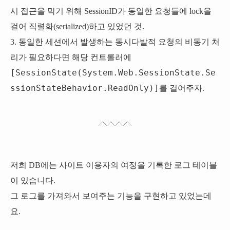
시 접근을 막기 위해 SessionID가 동일한 요청들에 lock을
걸어 직렬화(serialized)하고 있었던 것.
3. 동일한 세션에서 발생하는 동시다발적 요청의 비동기 처
리가 필요하다면 해당 컨트롤러에
[SessionState(System.Web.SessionState.Se
ssionStateBehavior.ReadOnly)]
를 걸어주자.
저희 DB에는 사이트 이용자의 여정을 기록한 로그 테이블
이 있습니다.
그 로그를 가져와서 보여주는 기능을 구현하고 있었는데
요.