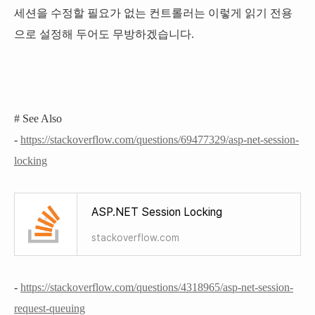
세션을 수정할 필요가 없는 컨트롤러는 이렇게 읽기 전용
으로 설정해 두어도 무방하겠습니다.
# See Also
-
https://stackoverflow.com/questions/69477329/asp-net-session-
locking
ASP.NET Session Locking
stackoverflow.com
-
https://stackoverflow.com/questions/4318965/asp-net-session-
request-queuing