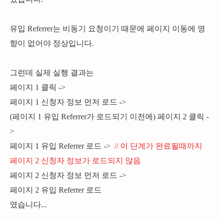
유입 Referrer는 비동기 요청이기 때문에 페이지 이동에 영
향이 없어야 정상입니다.
그런데 실제 실행 결과는
페이지 1 클릭 ->
페이지 1 신청자 정보 먼저 로드 ->
(페이지 1 유입 Referrer가 로드되기 이전에) 페이지 2 클릭 -
>
페이지 1 유입 Referrer 로드 ->
// 이 단계가 완료될때까지
페이지 2 신청자 정보가 로드되지 않음
페이지 2 신청자 정보 먼저 로드 ->
페이지 2 유입 Referrer 로드
였습니다...