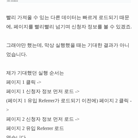
빨리 가져올 수 있는 다른 데이터는 빠르게 로드되기 때문
에, 페이지를 빨리빨리 넘기며 신청자 정보를 볼 수 있겠죠.
그래야만 했는데, 막상 실행했을 때는 기대한 결과가 아니
었습니다.
제가 기대했던 실행 순서는
페이지 1 클릭 ->
페이지 1 신청자 정보 먼저 로드 ->
(페이지 1 유입 Referrer가 로드되기 이전에) 페이지 2 클릭 -
>
페이지 2 신청자 정보 먼저 로드 ->
페이지 2 유입 Referrer 로드
였습니다.