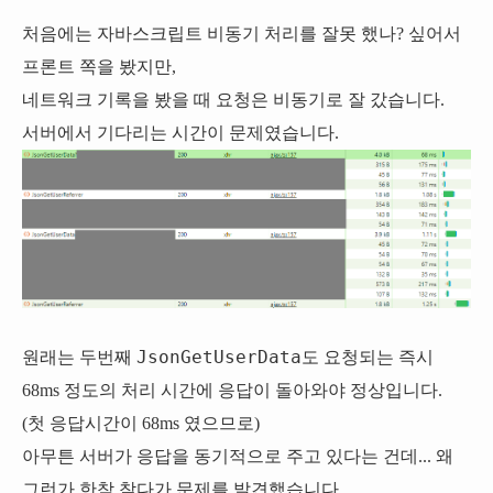
처음에는 자바스크립트 비동기 처리를 잘못 했나? 싶어서
프론트 쪽을 봤지만,
네트워크 기록을 봤을 때 요청은 비동기로 잘 갔습니다.
서버에서 기다리는 시간이 문제였습니다.
JsonGetUserData
원래는 두번째
도 요청되는 즉시
68ms 정도의 처리 시간에 응답이 돌아와야 정상입니다.
(첫 응답시간이 68ms 였으므로)
아무튼 서버가 응답을 동기적으로 주고 있다는 건데... 왜
그런가 한참 찾다가 문제를 발견했습니다.