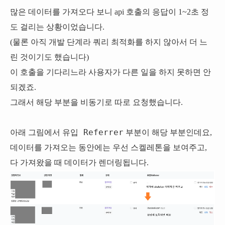
많은 데이터를 가져오다 보니 api 호출의 응답이 1~2초 정
도 걸리는 상황이었습니다.
(물론 아직 개발 단계라 쿼리 최적화를 하지 않아서 더 느
린 것이기도 했습니다)
이 호출을 기다리느라 사용자가 다른 일을 하지 못하면 안
되겠죠.
그래서 해당 부분을 비동기로 따로 요청했습니다.
유입 Referrer
아래 그림에서
부분이 해당 부분인데요,
데이터를 가져오는 동안에는 우선 스켈레톤을 보여주고,
다 가져왔을 때 데이터가 렌더링됩니다.