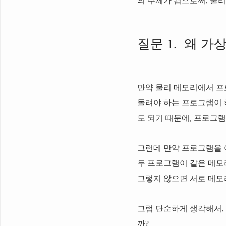
의 주체가 됨으로써, 물
질문 1. 왜 
만약 물리 메모리에서 
돌려야 하는 프로그램이 
도 되기 때문에, 프로그
그런데 만약 프로그램을 
두 프로그램이 같은 메모
그렇지 않으면 서로 메모
그럼 단순하게 생각해서, 
까?