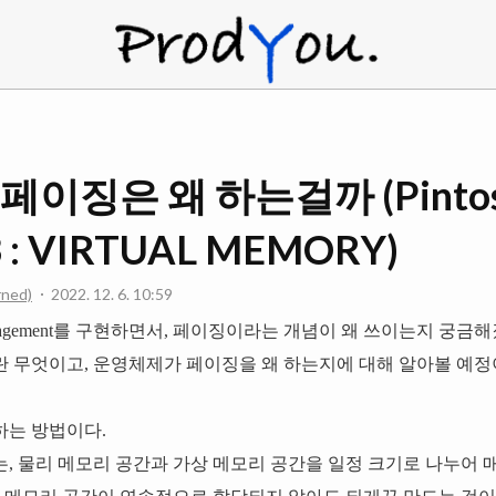
ProdYou
] 페이징은 왜 하는걸까 (Pinto
 : VIRTUAL MEMORY)
rned)
2022. 12. 6. 10:59
nagement를 구현하면서, 페이징이라는 개념이 왜 쓰이는지 궁금해
 무엇이고, 운영체제가 페이징을 왜 하는지에 대해 알아볼 예정
하는 방법이다.
, 물리 메모리 공간과 가상 메모리 공간을 일정 크기로 나누어