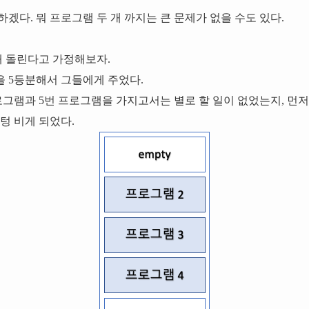
겠다. 뭐 프로그램 두 개 까지는 큰 문제가 없을 수도 있다.
개 돌린다고 가정해보자.
 5등분해서 그들에게 주었다.
로그램과 5번 프로그램을 가지고서는 별로 할 일이 없었는지, 먼저
텅 비게 되었다.