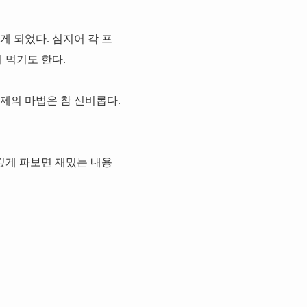
 되었다. 심지어 각 프
 먹기도 한다.
제의 마법은 참 신비롭다.
깊게 파보면 재밌는 내용