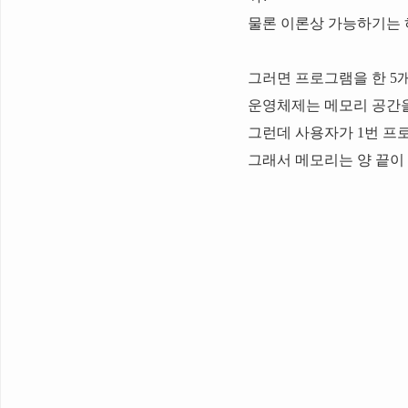
물론 이론상 가능하기는 하
그러면 프로그램을 한 5
운영체제는 메모리 공간을
그런데 사용자가 1번 프
그래서 메모리는 양 끝이 