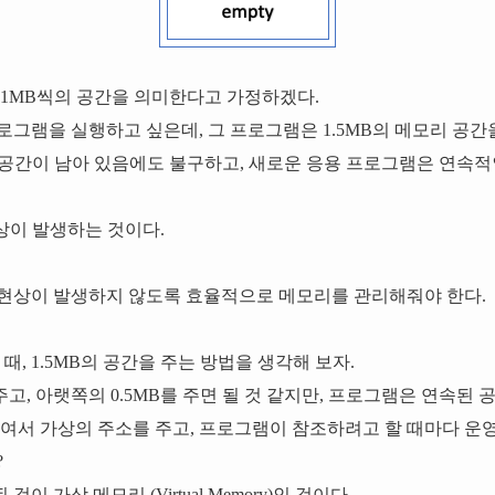
 1MB씩의 공간을 의미한다고 가정하겠다.
그램을 실행하고 싶은데, 그 프로그램은 1.5MB의 메모리 공간
공간이 남아 있음에도 불구하고, 새로운 응용 프로그램은 연속적인
n) 현상이 발생하는 것이다.
현상이 발생하지 않도록 효율적으로 메모리를 관리해줘야 한다.
때, 1.5MB의 공간을 주는 방법을 생각해 보자.
를 주고, 아랫쪽의 0.5MB를 주면 될 것 같지만, 프로그램은 연속된
속여서 가상의 주소를 주고, 프로그램이 참조하려고 할 때마다 운
?
 가상 메모리 (Virtual Memory)인 것이다.