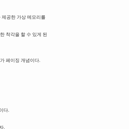
가 제공한 가상 메모리를
 착각을 할 수 있게 된
가 페이징 개념이다.
이다.
자.