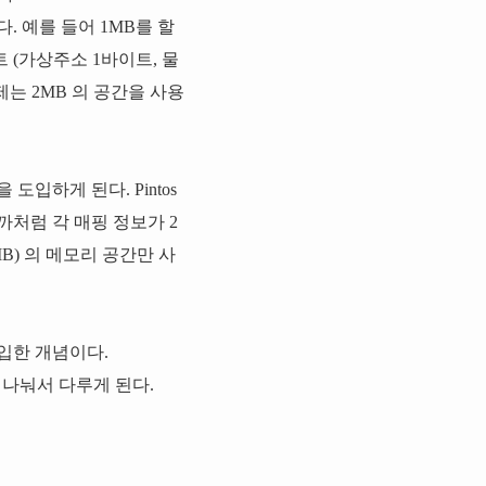
 예를 들어 1MB를 할
 (가상주소 1바이트, 물
는 2MB 의 공간을 사용
입하게 된다. Pintos
까처럼 각 매핑 정보가 2
MB) 의 메모리 공간만 사
입한 개념이다.
로 나눠서 다루게 된다.