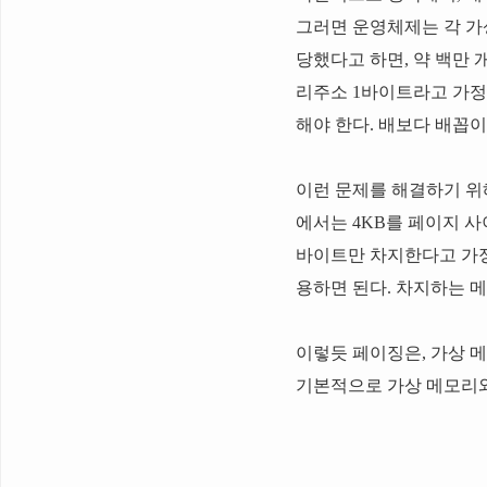
그러면 운영체제는 각 가
당했다고 하면, 약 백만 
리주소 1바이트라고 가정
해야 한다. 배보다 배꼽이
이런 문제를 해결하기 위해
에서는 4KB를 페이지 사
바이트만 차지한다고 가정하면
용하면 된다. 차지하는 메
이렇듯 페이징은, 가상 
기본적으로 가상 메모리와 물