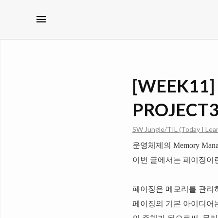
메뉴
[WEEK11
PROJECT3
SW Jungle/TIL (Today I Lea
운영체제의 Memory Ma
이번 글에서는 페이징이란
페이징은 메모리를 관리
페이징의 기본 아이디어는