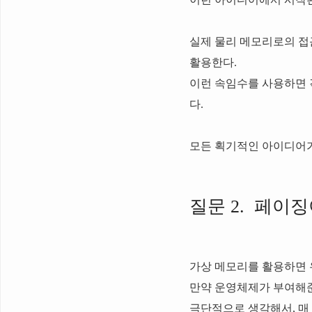
실제 물리 메모리로의 접
활용한다.
이런 속임수를 사용하면 
다.
모든 획기적인 아이디어가
질문 2. 페이
가상 메모리를 활용하면 
만약 운영체제가 부여해준
극단적으로 생각해서, 매 