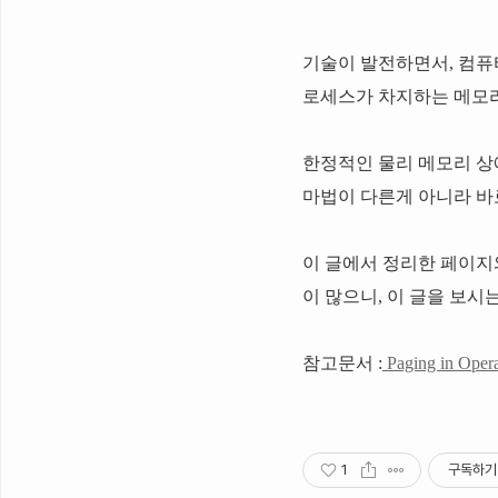
기술이 발전하면서, 컴퓨
로세스가 차지하는 메모리
한정적인 물리 메모리 상
마법이 다른게 아니라 바로
이 글에서 정리한 페이지
이 많으니, 이 글을 보
참고문서 :
Paging in Oper
1
구독하기