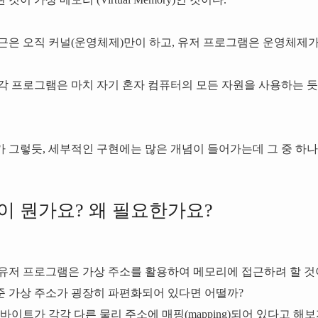
근은 오직 커널(운영체제)만이 하고, 유저 프로그램은 운영체제
각 프로그램은 마치 자기 혼자 컴퓨터의 모든 자원을 사용하는 듯한
 그렇듯, 세부적인 구현에는 많은 개념이 들어가는데 그 중 하나
징이 뭔가요? 왜 필요한가요?
유저 프로그램은 가상 주소를 활용하여 메모리에 접근하려 할 것
 가상 주소가 굉장히 파편화되어 있다면 어떨까?
바이트가 각각 다른 물리 주소에 매핑(mapping)되어 있다고 해보