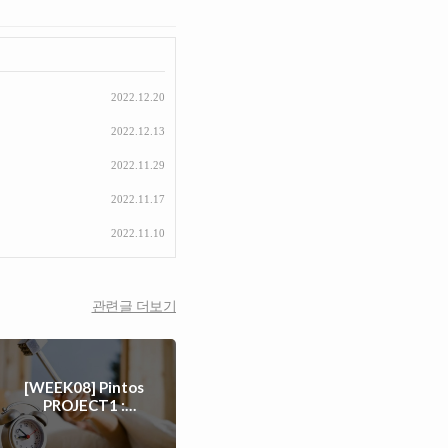
2022.12.20
2022.12.13
2022.11.29
2022.11.17
2022.11.10
관련글 더보기
[WEEK08] Pintos
PROJECT1 :
THREADS