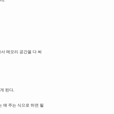
다.
서 메모리 공간을 다 써
게 된다.
 얘 주는 식으로 하면 될