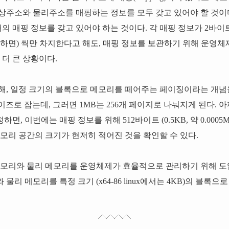
상주소와 물리주소를 매핑하는 정보를 모두 갖고 있어야 할 것이다.
개의 매핑 정보를 갖고 있어야 하는 것이다. 각 매핑 정보가 2바이트
하면) 씩만 차지한다고 해도, 매핑 정보를 보관하기 위해 운영체제
 더 큰 상황이다.
, 일정 크기의 블록으로 메모리를 떼어주는 페이징이라는 개념을 도
이즈로 잡는데, 그러면 1MB는 256개 페이지로 나눠지게 된다. 아
, 이번에는 매핑 정보를 위해 512바이트 (0.5KB, 약 0.0005
모리 공간의 크기가 현저히 적어진 것을 확인할 수 있다.
메모리와 물리 메모리를 운영체제가 효율적으로 관리하기 위해 도
리 메모리를 특정 크기 (x64-86 linux에서는 4KB)의 블록으