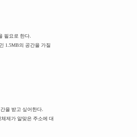
을 필요로 한다.
 1.5MB의 공간을 가질
 공간을 받고 싶어한다.
영체제가 알맞은 주소에 대