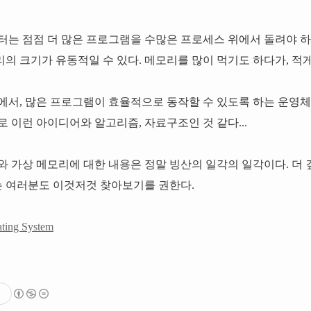
터는 점점 더 많은 프로그램을 수많은 프로세스 위에서 돌려야 하게
의 크기가 유동적일 수 있다. 메모리를 많이 먹기도 하다가, 적게
에서, 많은 프로그램이 효율적으로 동작할 수 있도록 하는 운영체
 이런 아이디어와 알고리즘, 자료구조인 것 같다...
와 가상 메모리에 대한 내용은 정말 빙산의 일각의 일각이다. 더 
시는 여러분도 이것저것 찾아보기를 권한다.
ating System