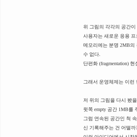
위 그림의 각각의 공간이
사용자는 새로운 응용 프로
메모리에는 분명 2MB의 
수 없다.
단편화 (fragmentatio
그래서 운영체제는 이런 
저 위의 그림을 다시 봤을 
윗쪽 empty 공간 1MB
그럼 연속된 공간인 척 
신 기록해주는 건 어떨까
이런 아이디어에서 시작된 것이