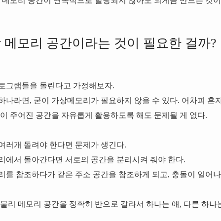
리 메모리 공간이 연속적으로 할당되지 않아도 되게끔 만드는 것이
가상 메모리 공간이라는 것이 필요한 걸까?
프로그램들을 돌린다고 가정해보자.
하나라면, 굳이 가상메모리가 필요하지 않을 수 있다. 어차피 혼자
램이 주어진 공간을 자유롭게 활용하도록 해도 문제될 게 없다.
여러개 돌려야 한다면 문제가 생긴다.
리에서 돌아간다면 서로의 공간을 분리시켜 줘야 한다.
리를 참조하다가 같은 주소 공간을 참조하게 되고, 충돌이 일어나
물리 메모리 공간을 정확히 반으로 갈라서 하나는 얘, 다른 하나는