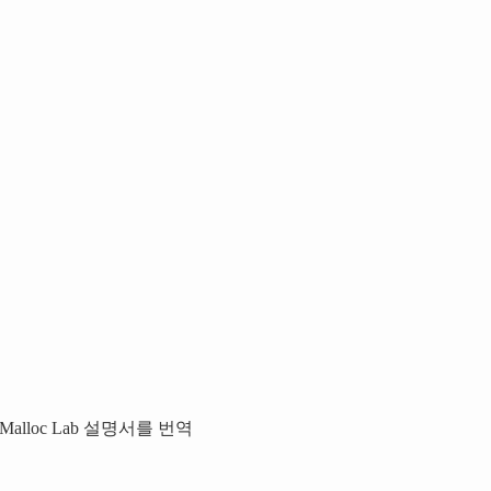
나인 Malloc Lab 설명서를 번역