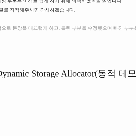
 특정 부분은 이해를 쉽게 하기 위해 의역하였음을 밝힙니다.
댓글로 지적해주시면 감사하겠습니다.
- 전체적으로 문장을 매끄럽게 하고, 틀린 부분을 수정했으며 빠진 부분을 
: Dynamic Storage Allocator(동