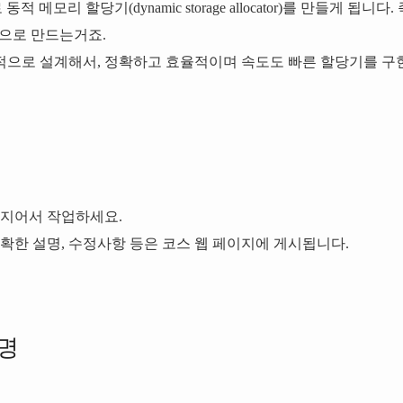
메모리 할당기(dynamic storage allocator)를 만들게 됩니다. 
으로 만드는거죠.
으로 설계해서, 정확하고 효율적이며 속도도 빠른 할당기를 구
룹지어서 작업하세요.
확한 설명, 수정사항 등은 코스 웹 페이지에 게시됩니다.
설명