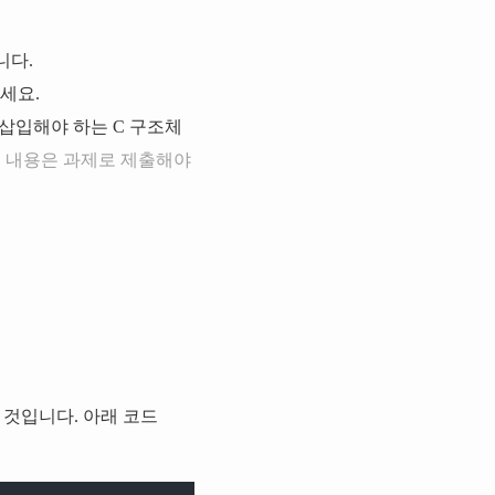
니다.
세요.
 삽입해야 하는 C 구조체
: 이 내용은 과제로 제출해야
 될 것입니다. 아래 코드