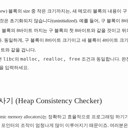
(new) 블록의 size 중 작은 크기까지는, 새 메모리 블록의 내용이 
은 초기화되지 않습니다(uninitialized). 예를 들어, 구 블록이 
새 블록의 8바이트 까지는 구 블록의 첫 8바이트와 같을 것이고 
. 동일하게, 구 블록이 8바이트 크기이고 새 블록이 4바이트 크
이트와 같을 겁니다.
libc
malloc, realloc, free
본
의
조건과 동일합니다. 완
을 입력하세요.
 (Heap Consistency Checker)
mic memory allocators)는 정확하고 효율적으로 프로그래밍 
포인터의 조작이 엄청나게 많이 이루어지기 때문이죠. 여러분은 heap 