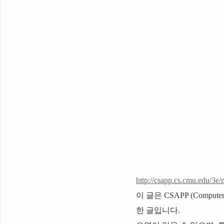
http://csapp.cs.cmu.edu/3e/
이 글은 CSAPP (Computer
한 글입니다.